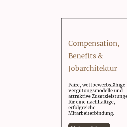
Compensation,
Benefits &
Jobarchitektur
Faire, wettbewerbsfähige
Vergütungsmodelle und
attraktive Zusatzleistung
für eine nachhaltige,
erfolgreiche
Mitarbeiterbindung.