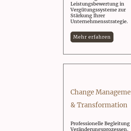
Leistungsbewertung in
Vergütungssysteme zur
Stärkung Ihrer
Unternehmensstrategie.
Mehr erfahren
Change Manageme
& Transformation
Professionelle Begleitung
Veränderungsprozessen,