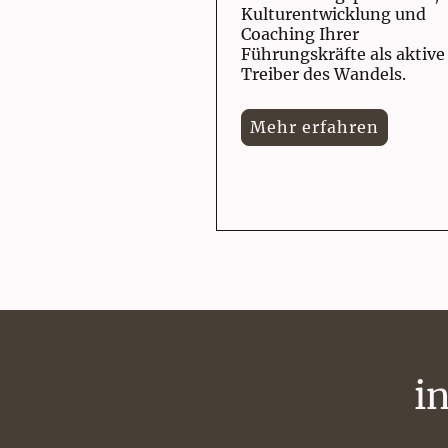
Kulturentwicklung und
Coaching Ihrer
Führungskräfte als aktive
Treiber des Wandels.
Mehr erfahren
i